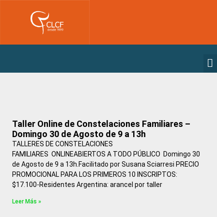
Taller Online de Constelaciones Familiares –
Domingo 30 de Agosto de 9 a 13h
TALLERES DE CONSTELACIONES
FAMILIARES ONLINEABIERTOS A TODO PÚBLICO Domingo 30
de Agosto de 9 a 13h.Facilitado por Susana Sciarresi PRECIO
PROMOCIONAL PARA LOS PRIMEROS 10 INSCRIPTOS:
$17.100-Residentes Argentina: arancel por taller
Leer Más »