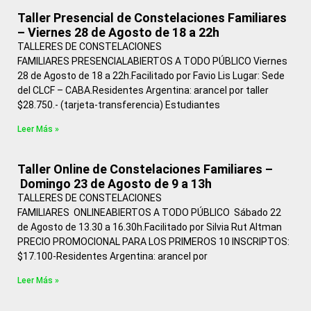
Taller Presencial de Constelaciones Familiares
– Viernes 28 de Agosto de 18 a 22h
TALLERES DE CONSTELACIONES
FAMILIARES PRESENCIALABIERTOS A TODO PÚBLICO Viernes
28 de Agosto de 18 a 22h.Facilitado por Favio Lis Lugar: Sede
del CLCF – CABA.Residentes Argentina: arancel por taller
$28.750.- (tarjeta-transferencia) Estudiantes
Leer Más »
Taller Online de Constelaciones Familiares –
Domingo 23 de Agosto de 9 a 13h
TALLERES DE CONSTELACIONES
FAMILIARES ONLINEABIERTOS A TODO PÚBLICO Sábado 22
de Agosto de 13.30 a 16.30h.Facilitado por Silvia Rut Altman
PRECIO PROMOCIONAL PARA LOS PRIMEROS 10 INSCRIPTOS:
$17.100-Residentes Argentina: arancel por
Leer Más »