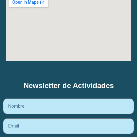
Newsletter de Actividades