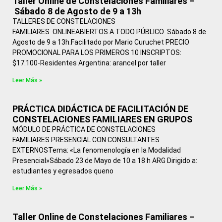
Taller Online de Constelaciones Familiares –
Sábado 8 de Agosto de 9 a 13h
TALLERES DE CONSTELACIONES
FAMILIARES ONLINEABIERTOS A TODO PÚBLICO Sábado 8 de
Agosto de 9 a 13h.Facilitado por Mario Curuchet PRECIO
PROMOCIONAL PARA LOS PRIMEROS 10 INSCRIPTOS:
$17.100-Residentes Argentina: arancel por taller
Leer Más »
PRÁCTICA DIDÁCTICA DE FACILITACIÓN DE
CONSTELACIONES FAMILIARES EN GRUPOS
MÓDULO DE PRÁCTICA DE CONSTELACIONES
FAMILIARES PRESENCIAL CON CONSULTANTES
EXTERNOSTema: «La fenomenología en la Modalidad
Presencial»Sábado 23 de Mayo de 10 a 18 h ARG Dirigido a:
estudiantes y egresados queno
Leer Más »
Taller Online de Constelaciones Familiares –