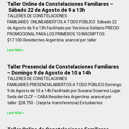
Taller Online de Constelaciones Familiares –
Sábado 22 de Agosto de 9 a 13h
TALLERES DE CONSTELACIONES
FAMILIARES ONLINEABIERTOS A TODO PÚBLICO Sábado 22
de Agosto de 9 a 13h.Facilitado por Veronica Soldano PRECIO
PROMOCIONAL PARA LOS PRIMEROS 10 INSCRIPTOS:
$17.100-Residentes Argentina: arancel por taller
Leer Más »
Taller Presencial de Constelaciones Familiares
– Domingo 9 de Agosto de 10 a 14h
TALLERES DE CONSTELACIONES
FAMILIARES PRESENCIALABIERTOS A TODO PÚBLICO Domingo
9 de Agosto de 10 a 14h.Facilitado por Susana Sciarresi Lugar:
Sede del CLCF – CABA.Residentes Argentina: arancel por
taller $28.750.- (tarjeta-transferencia) Estudiantes
Leer Más »