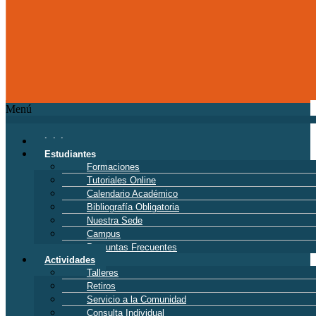
Menú
Inicio
Estudiantes
Formaciones
Tutoriales Online
Calendario Académico
Bibliografía Obligatoria
Nuestra Sede
Campus
Preguntas Frecuentes
Actividades
Talleres
Retiros
Servicio a la Comunidad
Consulta Individual