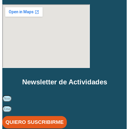
Newsletter de Actividades
QUIERO SUSCRIBIRME