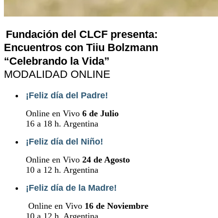
Fundación del CLCF presenta:
Encuentros con Tiiu Bolzmann
“Celebrando la Vida”
MODALIDAD ONLINE
¡Feliz día del Padre!
Online en Vivo
6 de Julio
16 a 18 h. Argentina
¡Feliz día del Niño!
Online en Vivo
24 de Agosto
10 a 12 h. Argentina
¡Feliz día de la Madre!
Online en Vivo
16 de Noviembre
10 a 12 h. Argentina