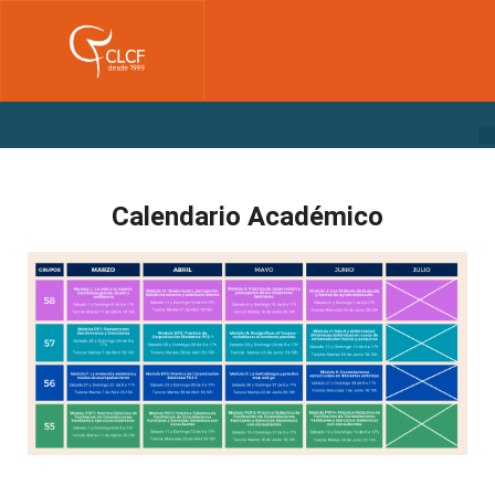
Calendario Académico