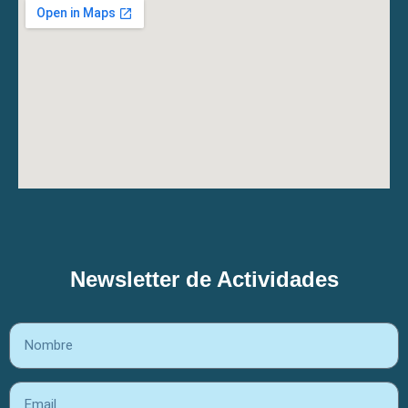
Newsletter de Actividades