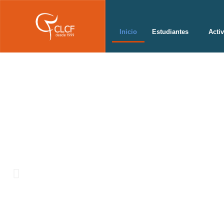
Inicio
Estudiantes
Acti