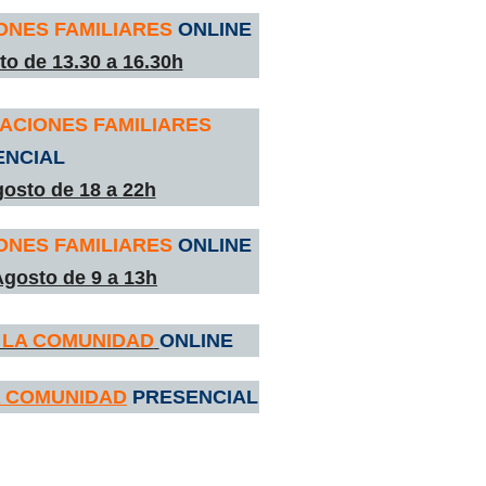
ONES FAMILIARES
ONLINE
o de 13.30 a 16.30h
ACIONES FAMILIARES
ENCIAL
gosto de 18 a 22h
ONES FAMILIARES
ONLINE
gosto de 9 a 13h
A LA COMUNIDAD
ONLINE
A COMUNIDAD
PRESENCIAL