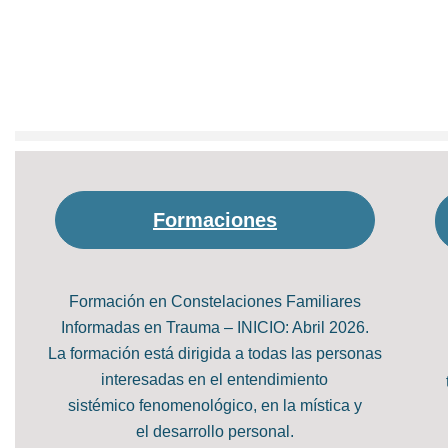
Formaciones
Formación en Constelaciones Familiares
Informadas en Trauma – INICIO: Abril 2026.
La formación está dirigida a todas las personas
interesadas en el entendimiento
sistémico fenomenológico, en la mística y
el desarrollo personal.