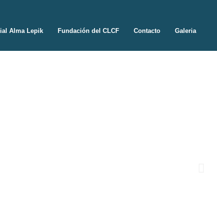
rial Alma Lepik
Fundación del CLCF
Contacto
Galeria