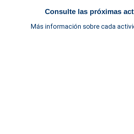
Consulte las próximas act
Más información sobre cada activi