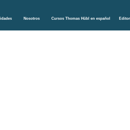
vidades
Nosotros
Cursos Thomas Hübl en español
Edito