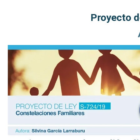
Proyecto d