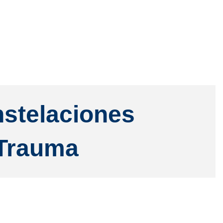
stelaciones
 Trauma