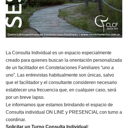
La Consulta Individual es un espacio especialmente
creado para quienes buscan la orientación personalizada
de un facilitador en Constelaciones Familiares “uno a
uno”. Las entrevistas habitualmente son únicas, salvo
que el facilitador y el consultante consideren necesario
establecer una frecuencia que, en cualquier caso, será
por un breve lapso.
Le informamos que estamos brindando el espacio de
Consulta individual ON LINE y PRESENCIAL con turno a
coordinar.
Solicitar un Turno Consulta Individual: