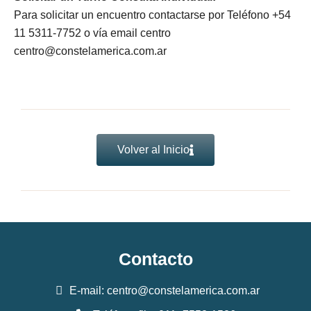
Para solicitar un encuentro contactarse por Teléfono +54
11 5311-7752 o vía email centro
centro@constelamerica.com.ar
Volver al Inicio
Contacto
E-mail: centro@constelamerica.com.ar