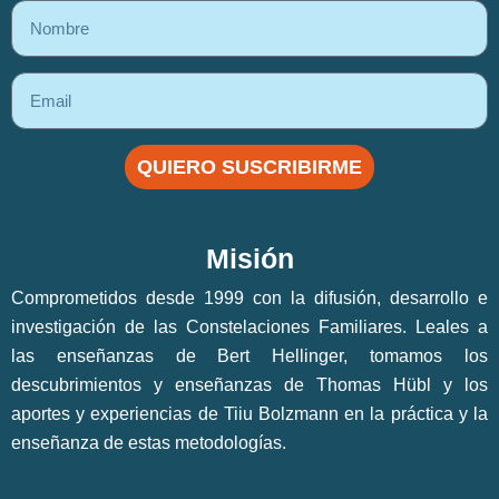
QUIERO SUSCRIBIRME
Misión
Comprometidos desde 1999 con la difusión, desarrollo e
investigación de las Constelaciones Familiares. Leales a
las enseñanzas de Bert Hellinger, tomamos los
descubrimientos y enseñanzas de Thomas Hübl y los
aportes y experiencias de Tiiu Bolzmann en la práctica y la
enseñanza de estas metodologías.