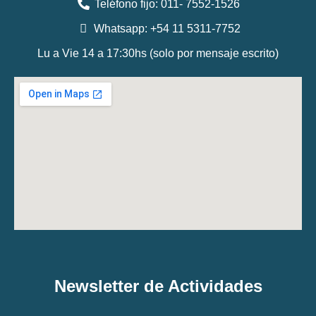
Teléfono fijo: 011- 7552-1526
Whatsapp: +54 11 5311-7752
Lu a Vie 14 a 17:30hs (solo por mensaje escrito)
Newsletter de Actividades